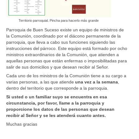
Territorio parroquial. Pincha para hacerlo más grande
Parroquia de Buen Suceso existe un equipo de ministros de
la Comunión, coordinado por el diácono permanente de la
parroquia, que lleva a cabo sus funciones siguiendo las
instrucciones del párroco. Este equipo está formado por ocho
ministros extraordinarios de la Comunión, que atienden a
aquellas personas que están enfermas o imposibilitadas para
salir de sus domicilios y que desean recibir al Señor.
Cada uno de los ministros de la Comunión tiene a su cargo a
varias personas, a las que atiende
una vez a la semana
,
dentro del territorio que corresponde a la parroquia.
Si usted o un familiar suyo se encuentra en esa
circunstancia, por favor, llame a la parroquia y
proporcione los datos de las personas que desean
recibir al Señor y se les atenderá cuanto antes.
Muchas gracias