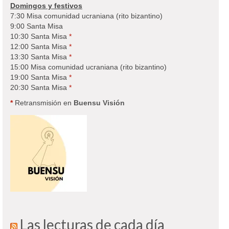
Domingos y festivos
7:30 Misa comunidad ucraniana (rito bizantino)
9:00 Santa Misa
10:30 Santa Misa
*
12:00 Santa Misa
*
13:30 Santa Misa
*
15:00 Misa comunidad ucraniana (rito bizantino)
19:00 Santa Misa
*
20:30 Santa Misa
*
*
Retransmisión en
Buensu Visión
Las lecturas de cada día