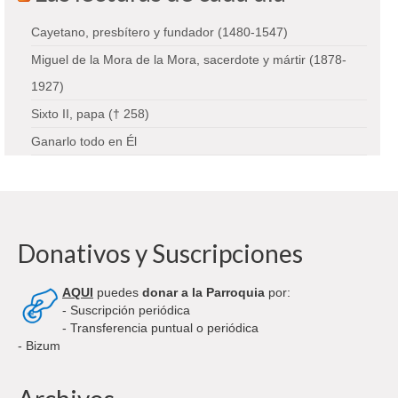
Cayetano, presbítero y fundador (1480-1547)
Miguel de la Mora de la Mora, sacerdote y mártir (1878-
1927)
Sixto II, papa († 258)
Ganarlo todo en Él
Donativos y Suscripciones
AQUI
puedes
donar a la Parroquia
por:
- Suscripción periódica
- Transferencia puntual o periódica
- Bizum