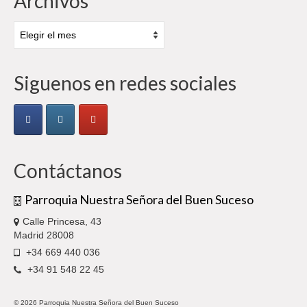
Archivos
Siguenos en redes sociales
Contáctanos
Parroquia Nuestra Señora del Buen Suceso
Calle Princesa, 43
Madrid 28008
+34 669 440 036
+34 91 548 22 45
© 2026 Parroquia Nuestra Señora del Buen Suceso