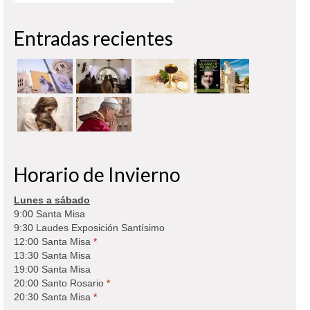
Entradas recientes
Horario de Invierno
Lunes a sábado
9:00 Santa Misa
9:30 Laudes Exposición Santísimo
12:00 Santa Misa
*
13:30 Santa Misa
19:00 Santa Misa
20:00 Santo Rosario
*
20:30 Santa Misa
*