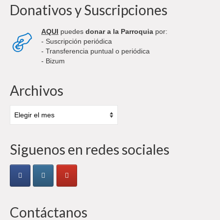
Donativos y Suscripciones
AQUI
puedes
donar a la Parroquia
por:
- Suscripción periódica
- Transferencia puntual o periódica
- Bizum
Archivos
Archivos
Siguenos en redes sociales
Contáctanos