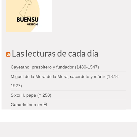
Las lecturas de cada día
Cayetano, presbítero y fundador (1480-1547)
Miguel de la Mora de la Mora, sacerdote y mártir (1878-
1927)
Sixto II, papa († 258)
Ganarlo todo en Él