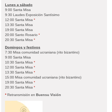
Lunes a sábado
9:00 Santa Misa
9:30 Laudes Exposición Santísimo
12:00 Santa Misa
*
13:30 Santa Misa
19:00 Santa Misa
20:00 Santo Rosario
*
20:30 Santa Misa
*
Domingos y festivos
7:30 Misa comunidad ucraniana (rito bizantino)
9:00 Santa Misa
10:30 Santa Misa
*
12:00 Santa Misa
*
13:30 Santa Misa
*
15:00 Misa comunidad ucraniana (rito bizantino)
19:00 Santa Misa
*
20:30 Santa Misa
*
*
Retransmisión en
Buensu Visión