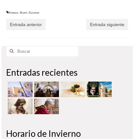
Avisos
,
Buen Suceso
Entrada anterior
Entrada siguiente
Buscar
por:
Entradas recientes
Horario de Invierno