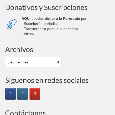
Donativos y Suscripciones
AQUI
puedes
donar a la Parroquia
por:
- Suscripción periódica
- Transferencia puntual o periódica
- Bizum
Archivos
Archivos
Siguenos en redes sociales
Contáctanos