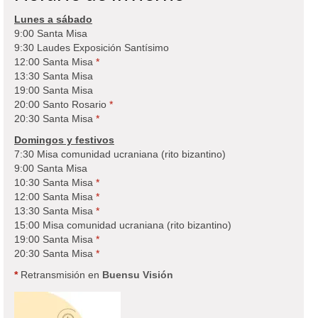
Lunes a sábado
9:00 Santa Misa
9:30 Laudes Exposición Santísimo
12:00 Santa Misa
*
13:30 Santa Misa
19:00 Santa Misa
20:00 Santo Rosario
*
20:30 Santa Misa
*
Domingos y festivos
7:30 Misa comunidad ucraniana (rito bizantino)
9:00 Santa Misa
10:30 Santa Misa
*
12:00 Santa Misa
*
13:30 Santa Misa
*
15:00 Misa comunidad ucraniana (rito bizantino)
19:00 Santa Misa
*
20:30 Santa Misa
*
*
Retransmisión en
Buensu Visión