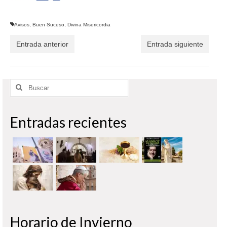
Avisos
,
Buen Suceso
,
Divina Misericordia
Entrada anterior
Entrada siguiente
Buscar
por:
Entradas recientes
Horario de Invierno