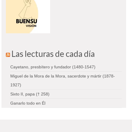
Las lecturas de cada día
Cayetano, presbítero y fundador (1480-1547)
Miguel de la Mora de la Mora, sacerdote y mártir (1878-
1927)
Sixto II, papa († 258)
Ganarlo todo en Él