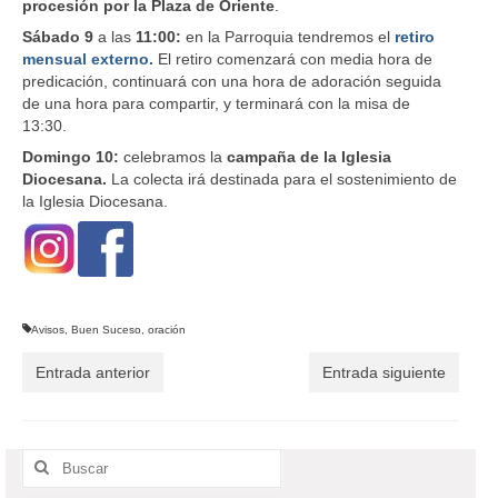
procesión por la Plaza de Oriente
.
Sábado 9
a las
11:00:
en la Parroquia tendremos el
retiro
mensual externo.
El retiro comenzará con media hora de
predicación, continuará con una hora de adoración seguida
de una hora para compartir, y terminará con la misa de
13:30.
Domingo 10:
celebramos la
campaña de la Iglesia
Diocesana.
La colecta irá destinada para el sostenimiento de
la Iglesia Diocesana.
Avisos
,
Buen Suceso
,
oración
Entrada anterior
Entrada siguiente
Buscar
por: