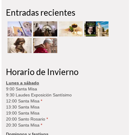
Entradas recientes
Horario de Invierno
Lunes a sábado
9:00 Santa Misa
9:30 Laudes Exposición Santísimo
12:00 Santa Misa
*
13:30 Santa Misa
19:00 Santa Misa
20:00 Santo Rosario
*
20:30 Santa Misa
*
Domingos y festivos