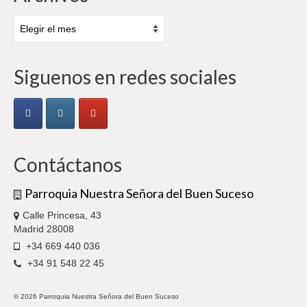
Archivos
Siguenos en redes sociales
Contáctanos
Parroquia Nuestra Señora del Buen Suceso
Calle Princesa, 43
Madrid 28008
+34 669 440 036
+34 91 548 22 45
© 2026 Parroquia Nuestra Señora del Buen Suceso