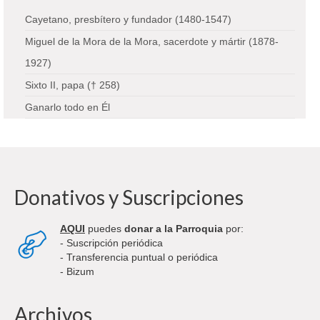
Cayetano, presbítero y fundador (1480-1547)
Miguel de la Mora de la Mora, sacerdote y mártir (1878-
1927)
Sixto II, papa († 258)
Ganarlo todo en Él
Donativos y Suscripciones
AQUI
puedes
donar a la Parroquia
por:
- Suscripción periódica
- Transferencia puntual o periódica
- Bizum
Archivos