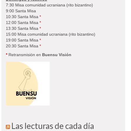
7:30 Misa comunidad ucraniana (rito bizantino)
9:00 Santa Misa
10:30 Santa Misa
*
12:00 Santa Misa
*
13:30 Santa Misa
*
15:00 Misa comunidad ucraniana (rito bizantino)
19:00 Santa Misa
*
20:30 Santa Misa
*
*
Retransmisión en
Buensu Visión
Las lecturas de cada día