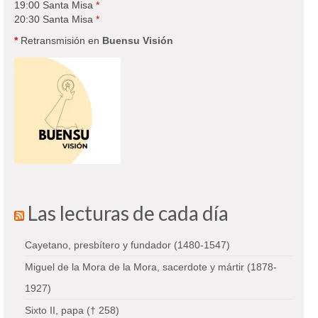
19:00 Santa Misa
*
20:30 Santa Misa
*
*
Retransmisión en
Buensu Visión
Las lecturas de cada día
Cayetano, presbítero y fundador (1480-1547)
Miguel de la Mora de la Mora, sacerdote y mártir (1878-
1927)
Sixto II, papa († 258)