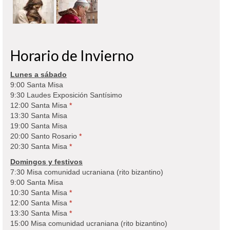
Horario de Invierno
Lunes a sábado
9:00 Santa Misa
9:30 Laudes Exposición Santísimo
12:00 Santa Misa
*
13:30 Santa Misa
19:00 Santa Misa
20:00 Santo Rosario
*
20:30 Santa Misa
*
Domingos y festivos
7:30 Misa comunidad ucraniana (rito bizantino)
9:00 Santa Misa
10:30 Santa Misa
*
12:00 Santa Misa
*
13:30 Santa Misa
*
15:00 Misa comunidad ucraniana (rito bizantino)