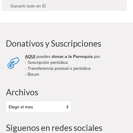
Ganarlo todo en Él
Donativos y Suscripciones
AQUI
puedes
donar a la Parroquia
por:
- Suscripción periódica
- Transferencia puntual o periódica
- Bizum
Archivos
Archivos
Siguenos en redes sociales