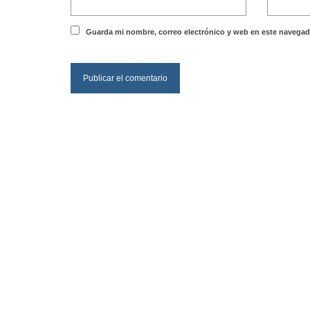
Guarda mi nombre, correo electrónico y web en este navegad