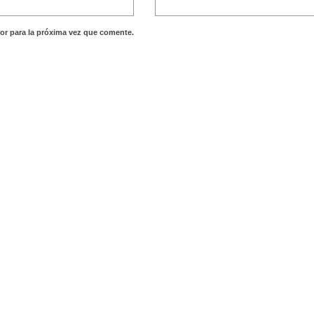
or para la próxima vez que comente.