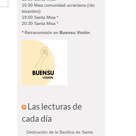
15:00 Misa comunidad ucraniana (rito
bizantino)
19:00 Santa Misa
*
20:30 Santa Misa
*
*
Retransmisión en
Buensu Visión
Las lecturas de
cada día
Dedicación de la Basílica de Santa