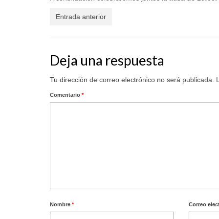
Entrada anterior
Deja una respuesta
Tu dirección de correo electrónico no será publicada.
Comentario
*
Nombre
*
Correo elec