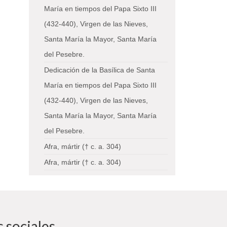
María en tiempos del Papa Sixto III
(432-440), Virgen de las Nieves,
Santa María la Mayor, Santa María
del Pesebre.
Dedicación de la Basílica de Santa
María en tiempos del Papa Sixto III
(432-440), Virgen de las Nieves,
Santa María la Mayor, Santa María
del Pesebre.
Afra, mártir († c. a. 304)
Afra, mártir († c. a. 304)
 sociales