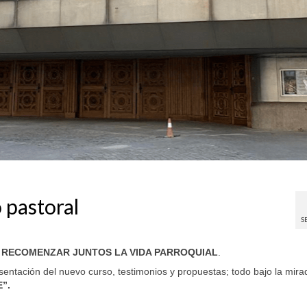
 pastoral
S
s
RECOMENZAR JUNTOS LA VIDA PARROQUIAL
.
sentación del nuevo curso, testimonios y propuestas; todo bajo la mira
”.