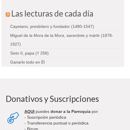
Las lecturas de cada día
Cayetano, presbítero y fundador (1480-1547)
Miguel de la Mora de la Mora, sacerdote y mártir (1878-
1927)
Sixto II, papa († 258)
Ganarlo todo en Él
Donativos y Suscripciones
AQUI
puedes
donar a la Parroquia
por:
- Suscripción periódica
- Transferencia puntual o periódica
- Bizum