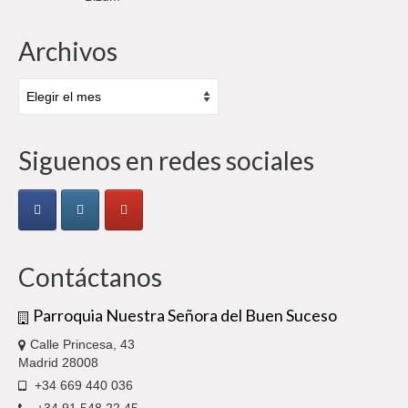
Archivos
Archivos
Siguenos en redes sociales
Contáctanos
Parroquia Nuestra Señora del Buen Suceso
Calle Princesa, 43
Madrid 28008
+34 669 440 036