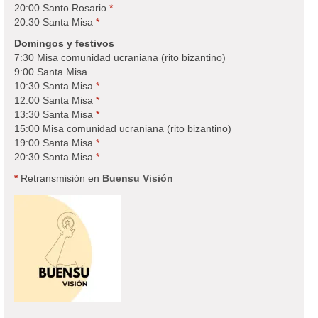
20:00 Santo Rosario
*
20:30 Santa Misa
*
Domingos y festivos
7:30 Misa comunidad ucraniana (rito bizantino)
9:00 Santa Misa
10:30 Santa Misa
*
12:00 Santa Misa
*
13:30 Santa Misa
*
15:00 Misa comunidad ucraniana (rito bizantino)
19:00 Santa Misa
*
20:30 Santa Misa
*
*
Retransmisión en
Buensu Visión