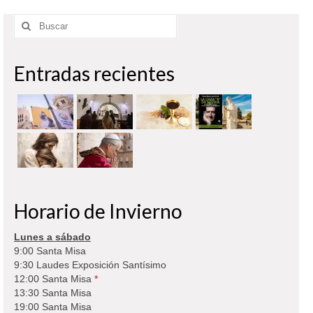
Buscar
por:
Entradas recientes
Horario de Invierno
Lunes a sábado
9:00 Santa Misa
9:30 Laudes Exposición Santísimo
12:00 Santa Misa
*
13:30 Santa Misa
19:00 Santa Misa