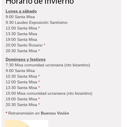
Horario de Invierno
Lunes a sábado
9:00 Santa Misa
9:30 Laudes Exposición Santísimo
12:00 Santa Misa
*
13:30 Santa Misa
19:00 Santa Misa
20:00 Santo Rosario
*
20:30 Santa Misa
*
Domingos y festivos
7:30 Misa comunidad ucraniana (rito bizantino)
9:00 Santa Misa
10:30 Santa Misa
*
12:00 Santa Misa
*
13:30 Santa Misa
*
15:00 Misa comunidad ucraniana (rito bizantino)
19:00 Santa Misa
*
20:30 Santa Misa
*
*
Retransmisión en
Buensu Visión