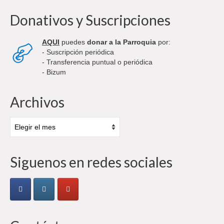
Donativos y Suscripciones
AQUI
puedes
donar a la Parroquia
por:
- Suscripción periódica
- Transferencia puntual o periódica
- Bizum
Archivos
Archivos
Siguenos en redes sociales