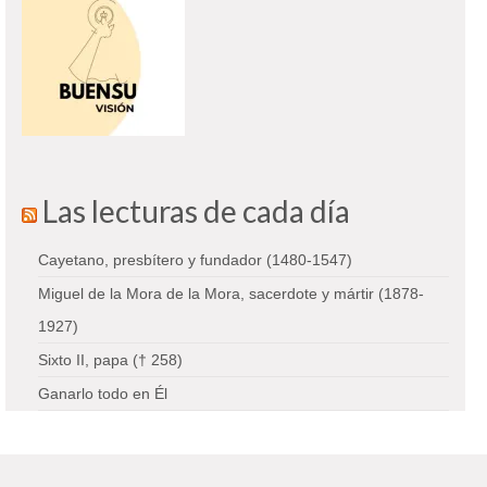
Las lecturas de cada día
Cayetano, presbítero y fundador (1480-1547)
Miguel de la Mora de la Mora, sacerdote y mártir (1878-
1927)
Sixto II, papa († 258)
Ganarlo todo en Él