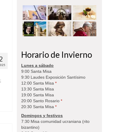
Horario de Invierno
2
2025
Lunes a sábado
9:00 Santa Misa
9:30 Laudes Exposición Santísimo
;
12:00 Santa Misa
*
13:30 Santa Misa
19:00 Santa Misa
20:00 Santo Rosario
*
20:30 Santa Misa
*
Domingos y festivos
7:30 Misa comunidad ucraniana (rito
bizantino)