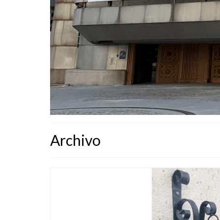
Archivo