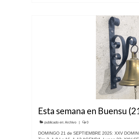
Esta semana en Buensu (21
publicado en:
Archivo
|
0
DOMINGO 21 de SEPTIEMBRE 2025: XXV DOMINGO