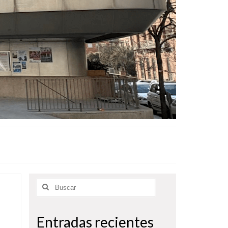
Buscar
por:
Entradas recientes