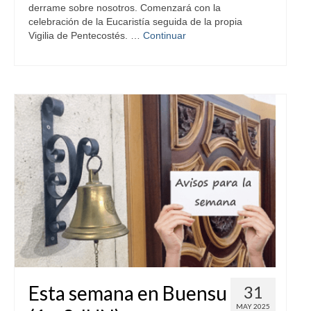
derrame sobre nosotros. Comenzará con la
celebración de la Eucaristía seguida de la propia
Vigilia de Pentecostés. …
Continuar
Esta semana en Buensu
31
MAY 2025