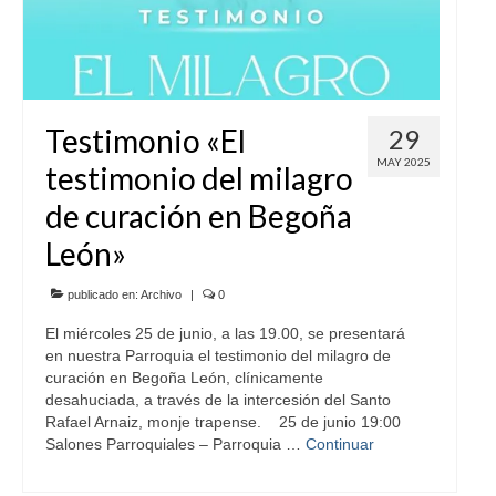
Testimonio «El
29
MAY 2025
testimonio del milagro
de curación en Begoña
León»
publicado en:
Archivo
|
0
El miércoles 25 de junio, a las 19.00, se presentará
en nuestra Parroquia el testimonio del milagro de
curación en Begoña León, clínicamente
desahuciada, a través de la intercesión del Santo
Rafael Arnaiz, monje trapense. 25 de junio 19:00
Salones Parroquiales – Parroquia …
Continuar