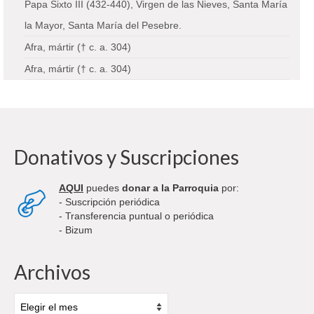
Papa Sixto III (432-440), Virgen de las Nieves, Santa María
la Mayor, Santa María del Pesebre.
Afra, mártir († c. a. 304)
Afra, mártir († c. a. 304)
Donativos y Suscripciones
AQUI
puedes
donar a la Parroquia
por:
- Suscripción periódica
- Transferencia puntual o periódica
- Bizum
Archivos
Archivos