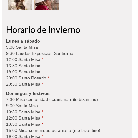
Horario de Invierno
Lunes a sábado
9:00 Santa Misa
9:30 Laudes Exposición Santísimo
12:00 Santa Misa
*
13:30 Santa Misa
19:00 Santa Misa
20:00 Santo Rosario
*
20:30 Santa Misa
*
Domingos y festivos
7:30 Misa comunidad ucraniana (rito bizantino)
9:00 Santa Misa
10:30 Santa Misa
*
12:00 Santa Misa
*
13:30 Santa Misa
*
15:00 Misa comunidad ucraniana (rito bizantino)
19:00 Santa Misa
*