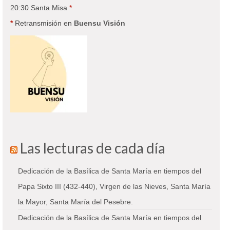
20:30 Santa Misa
*
*
Retransmisión en
Buensu Visión
Las lecturas de cada día
Dedicación de la Basílica de Santa María en tiempos del
Papa Sixto III (432-440), Virgen de las Nieves, Santa María
la Mayor, Santa María del Pesebre.
Dedicación de la Basílica de Santa María en tiempos del