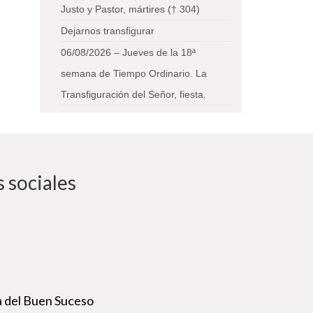
Justo y Pastor, mártires († 304)
Dejarnos transfigurar
06/08/2026 – Jueves de la 18ª
semana de Tiempo Ordinario. La
Transfiguración del Señor, fiesta.
 sociales
 del Buen Suceso