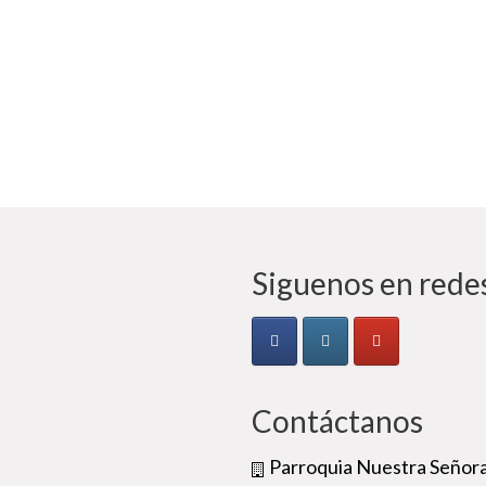
Siguenos en redes
Contáctanos
Parroquia Nuestra Señora