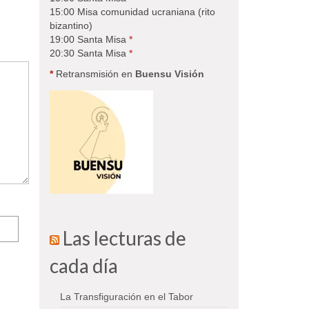
15:00 Misa comunidad ucraniana (rito
bizantino)
19:00 Santa Misa
*
20:30 Santa Misa
*
*
Retransmisión en
Buensu Visión
Las lecturas de
cada día
La Transfiguración en el Tabor