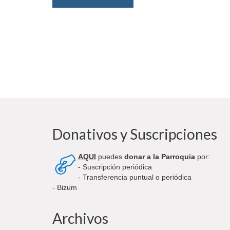
Donativos y Suscripciones
AQUI
puedes
donar a la Parroquia
por:
- Suscripción periódica
- Transferencia puntual o periódica
- Bizum
Archivos