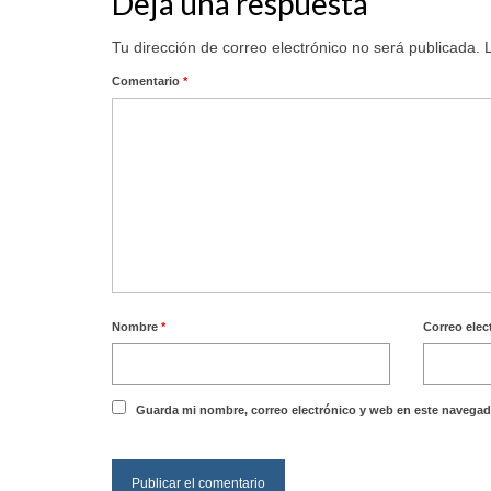
Deja una respuesta
Tu dirección de correo electrónico no será publicada.
Comentario
*
Nombre
*
Correo elec
Guarda mi nombre, correo electrónico y web en este navegad