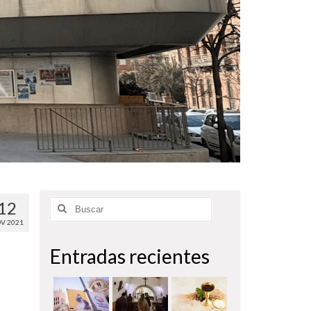
12
V 2021
Entradas recientes