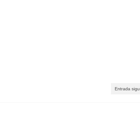
Entrada sigu