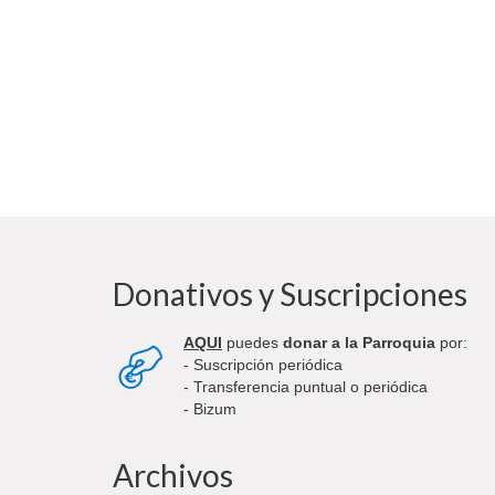
Donativos y Suscripciones
AQUI
puedes
donar a la Parroquia
por:
- Suscripción periódica
- Transferencia puntual o periódica
- Bizum
Archivos