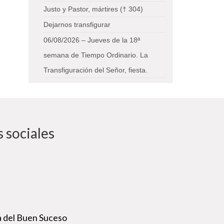
Justo y Pastor, mártires († 304)
Dejarnos transfigurar
06/08/2026 – Jueves de la 18ª
semana de Tiempo Ordinario. La
Transfiguración del Señor, fiesta.
 sociales
 del Buen Suceso