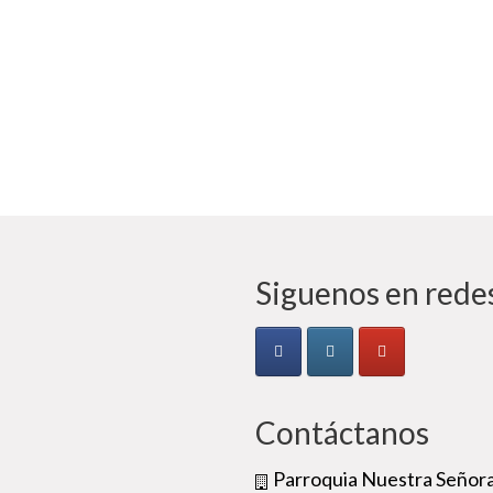
Siguenos en redes
Contáctanos
Parroquia Nuestra Señora