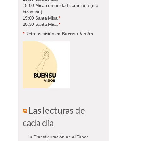
15:00 Misa comunidad ucraniana (rito
bizantino)
19:00 Santa Misa
*
20:30 Santa Misa
*
*
Retransmisión en
Buensu Visión
Las lecturas de
cada día
La Transfiguración en el Tabor