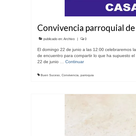
Convivencia parroquial de 
publicado en:
Archivo
|
0
El domingo 22 de junio a las 12:00 celebrarem
de encuentro para compartir lo que ha supuesto 
22 de junio …
Continuar
Buen Suceso
,
Convivencia
,
parroquia