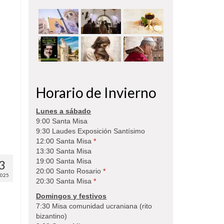
Horario de Invierno
Lunes a sábado
9:00 Santa Misa
9:30 Laudes Exposición Santísimo
12:00 Santa Misa
*
13:30 Santa Misa
19:00 Santa Misa
3
20:00 Santo Rosario
*
2025
20:30 Santa Misa
*
Domingos y festivos
7:30 Misa comunidad ucraniana (rito
bizantino)