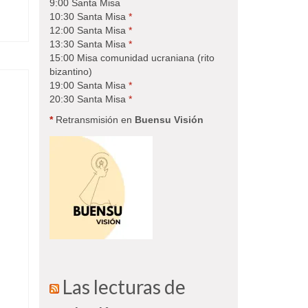
9:00 Santa Misa
10:30 Santa Misa
*
12:00 Santa Misa
*
13:30 Santa Misa
*
15:00 Misa comunidad ucraniana (rito
bizantino)
19:00 Santa Misa
*
20:30 Santa Misa
*
*
Retransmisión en
Buensu Visión
Las lecturas de