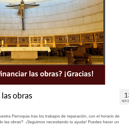
 las obras
1
SEP 
estra Parroquia tras los trabajos de reparación, con el horario de
ndo las obras? ¡Seguimos necesitando tu ayuda! Puedes hacer un