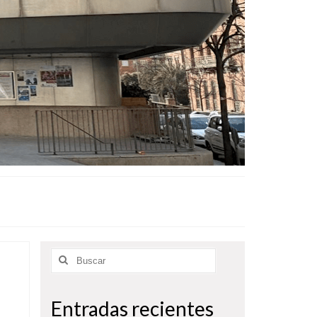
Buscar
por:
Entradas recientes