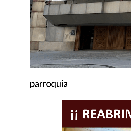
parroquia