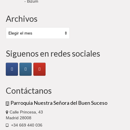
- Bizum
Archivos
Archivos
Siguenos en redes sociales
Contáctanos
Parroquia Nuestra Señora del Buen Suceso
Calle Princesa, 43
Madrid 28008
+34 669 440 036