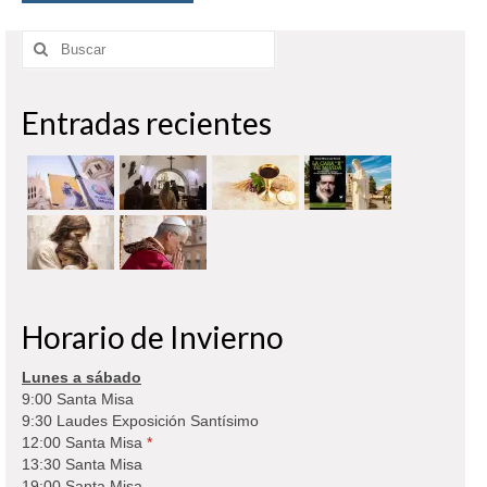
Buscar
por:
Entradas recientes
Horario de Invierno
Lunes a sábado
9:00 Santa Misa
9:30 Laudes Exposición Santísimo
12:00 Santa Misa
*
13:30 Santa Misa
19:00 Santa Misa