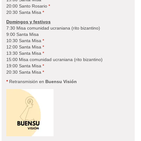
20:00 Santo Rosario
*
20:30 Santa Misa
*
Domingos y festivos
7:30 Misa comunidad ucraniana (rito bizantino)
9:00 Santa Misa
10:30 Santa Misa
*
12:00 Santa Misa
*
13:30 Santa Misa
*
15:00 Misa comunidad ucraniana (rito bizantino)
19:00 Santa Misa
*
20:30 Santa Misa
*
*
Retransmisión en
Buensu Visión