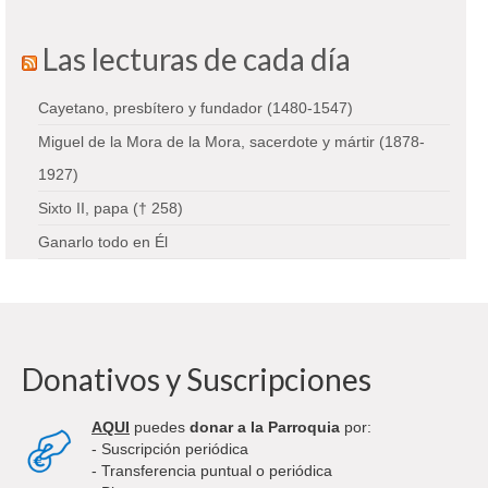
Las lecturas de cada día
Cayetano, presbítero y fundador (1480-1547)
Miguel de la Mora de la Mora, sacerdote y mártir (1878-
1927)
Sixto II, papa († 258)
Ganarlo todo en Él
Donativos y Suscripciones
AQUI
puedes
donar a la Parroquia
por:
- Suscripción periódica
- Transferencia puntual o periódica