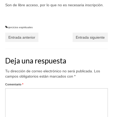
Son de libre acceso, por lo que no es necesaria inscripción.
ejercicios espirituales
Entrada anterior
Entrada siguiente
Deja una respuesta
Tu dirección de correo electrónico no será publicada.
Los
campos obligatorios están marcados con
*
Comentario
*