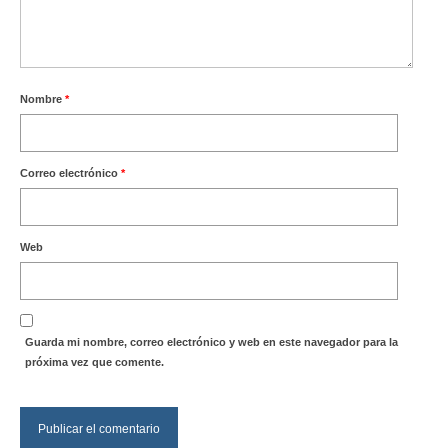
Nombre
*
Correo electrónico
*
Web
Guarda mi nombre, correo electrónico y web en este navegador para la
próxima vez que comente.