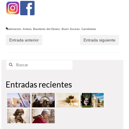
adoracion
,
Avisos
,
Bautismo del Deseo
,
Buen Suceso
,
Candelaria
Entrada anterior
Entrada siguiente
Buscar
por:
Entradas recientes