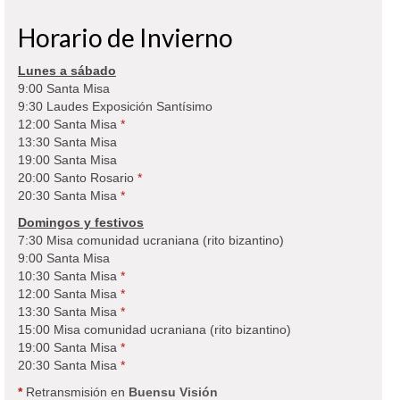
Horario de Invierno
Lunes a sábado
9:00 Santa Misa
9:30 Laudes Exposición Santísimo
12:00 Santa Misa
*
13:30 Santa Misa
19:00 Santa Misa
20:00 Santo Rosario
*
20:30 Santa Misa
*
Domingos y festivos
7:30 Misa comunidad ucraniana (rito bizantino)
9:00 Santa Misa
10:30 Santa Misa
*
12:00 Santa Misa
*
13:30 Santa Misa
*
15:00 Misa comunidad ucraniana (rito bizantino)
19:00 Santa Misa
*
20:30 Santa Misa
*
*
Retransmisión en
Buensu Visión