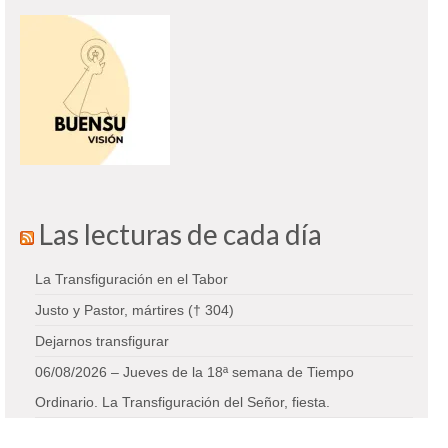
Las lecturas de cada día
La Transfiguración en el Tabor
Justo y Pastor, mártires († 304)
Dejarnos transfigurar
06/08/2026 – Jueves de la 18ª semana de Tiempo
Ordinario. La Transfiguración del Señor, fiesta.