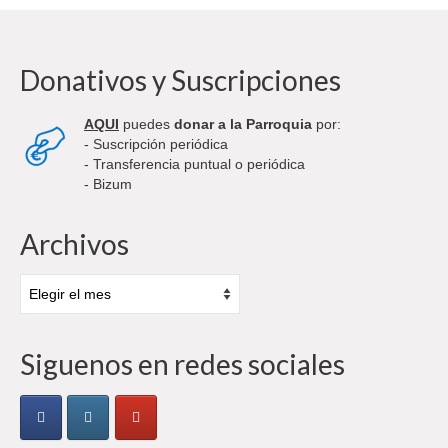
Donativos y Suscripciones
AQUI
puedes
donar a la Parroquia
por:
- Suscripción periódica
- Transferencia puntual o periódica
- Bizum
Archivos
Archivos
Siguenos en redes sociales