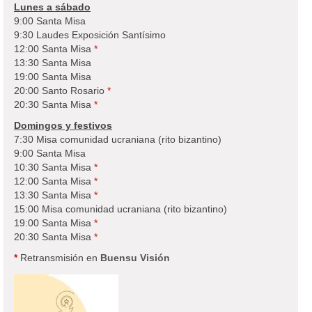
Lunes a sábado
9:00 Santa Misa
9:30 Laudes Exposición Santísimo
12:00 Santa Misa
*
13:30 Santa Misa
19:00 Santa Misa
20:00 Santo Rosario
*
20:30 Santa Misa
*
Domingos y festivos
7:30 Misa comunidad ucraniana (rito bizantino)
9:00 Santa Misa
10:30 Santa Misa
*
12:00 Santa Misa
*
13:30 Santa Misa
*
15:00 Misa comunidad ucraniana (rito bizantino)
19:00 Santa Misa
*
20:30 Santa Misa
*
*
Retransmisión en
Buensu Visión