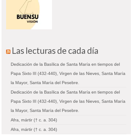
Las lecturas de cada día
Dedicación de la Basílica de Santa María en tiempos del
Papa Sixto III (432-440), Virgen de las Nieves, Santa María
la Mayor, Santa María del Pesebre.
Dedicación de la Basílica de Santa María en tiempos del
Papa Sixto III (432-440), Virgen de las Nieves, Santa María
la Mayor, Santa María del Pesebre.
Afra, mártir († c. a. 304)
Afra, mártir († c. a. 304)