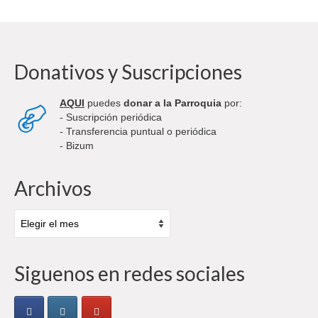
Donativos y Suscripciones
AQUI
puedes
donar a la Parroquia
por:
- Suscripción periódica
- Transferencia puntual o periódica
- Bizum
Archivos
Archivos
Siguenos en redes sociales