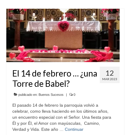
El 14 de febrero … ¿una
12
MAR 2023
Torre de Babel?
publicado en:
Buenos Sucesos
|
0
El pasado 14 de febrero la parroquia volvió a
celebrar, como lleva haciendo en los últimos años,
un encuentro especial con el Señor. Una fiesta para
Él y por Él, el Amor con mayúsculas, Camino,
Verdad y Vida. Este año …
Continuar