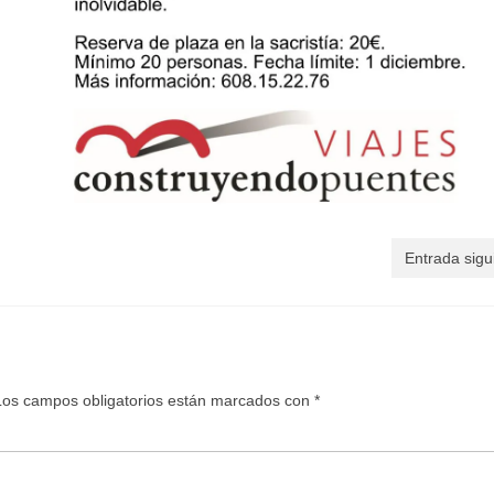
Entrada sigu
Los campos obligatorios están marcados con
*