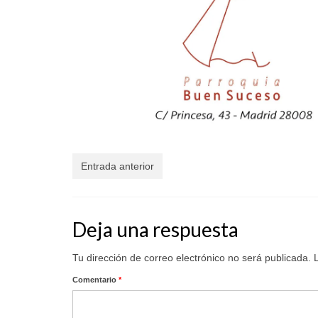
Entrada anterior
Deja una respuesta
Tu dirección de correo electrónico no será publicada.
Comentario
*