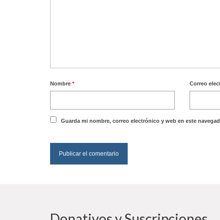
Nombre
*
Correo elec
Guarda mi nombre, correo electrónico y web en este navegad
Donativos y Suscripciones