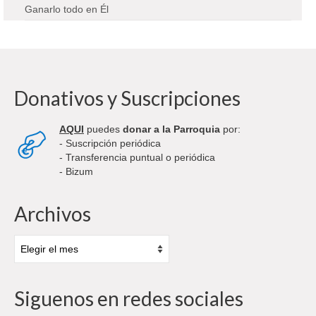
Ganarlo todo en Él
Donativos y Suscripciones
AQUI
puedes
donar a la Parroquia
por:
- Suscripción periódica
- Transferencia puntual o periódica
- Bizum
Archivos
Archivos
Siguenos en redes sociales