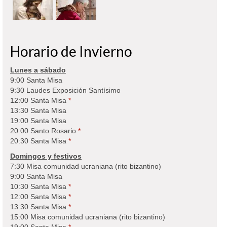
Horario de Invierno
Lunes a sábado
9:00 Santa Misa
9:30 Laudes Exposición Santísimo
12:00 Santa Misa
*
13:30 Santa Misa
19:00 Santa Misa
20:00 Santo Rosario
*
20:30 Santa Misa
*
Domingos y festivos
7:30 Misa comunidad ucraniana (rito bizantino)
9:00 Santa Misa
10:30 Santa Misa
*
12:00 Santa Misa
*
13:30 Santa Misa
*
15:00 Misa comunidad ucraniana (rito bizantino)