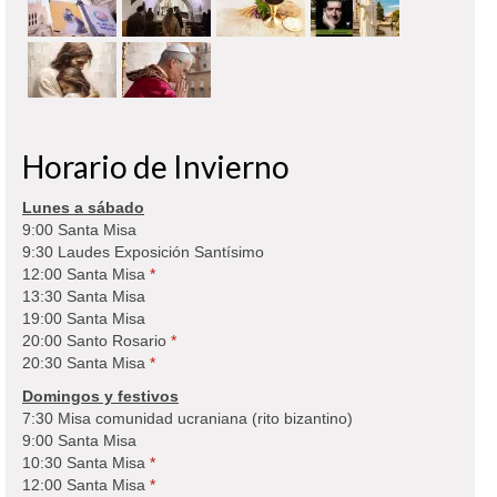
Horario de Invierno
Lunes a sábado
9:00 Santa Misa
9:30 Laudes Exposición Santísimo
12:00 Santa Misa
*
13:30 Santa Misa
19:00 Santa Misa
20:00 Santo Rosario
*
20:30 Santa Misa
*
Domingos y festivos
7:30 Misa comunidad ucraniana (rito bizantino)
9:00 Santa Misa
10:30 Santa Misa
*
12:00 Santa Misa
*