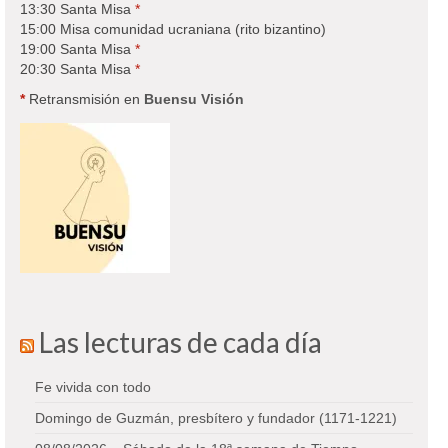
13:30 Santa Misa
*
15:00 Misa comunidad ucraniana (rito bizantino)
19:00 Santa Misa
*
20:30 Santa Misa
*
*
Retransmisión en
Buensu Visión
Las lecturas de cada día
Fe vivida con todo
Domingo de Guzmán, presbítero y fundador (1171-1221)