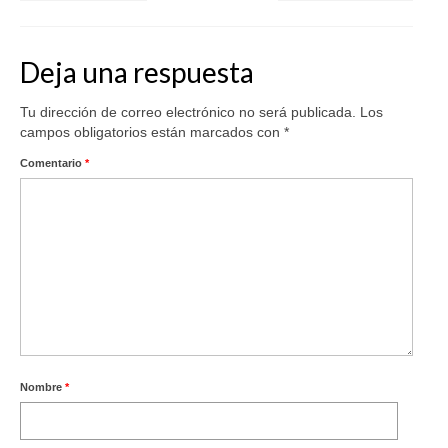
Deja una respuesta
Tu dirección de correo electrónico no será publicada.
Los
campos obligatorios están marcados con
*
Comentario
*
Nombre
*