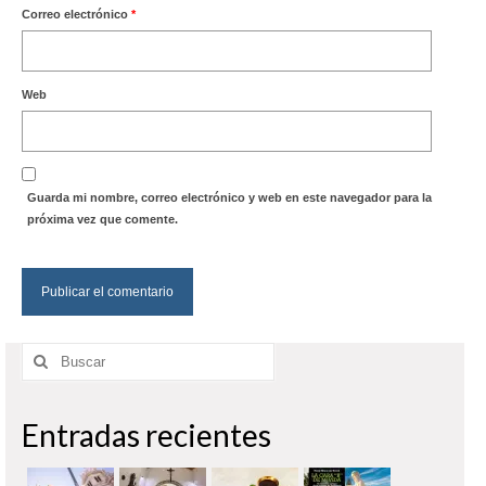
Correo electrónico
*
Web
Guarda mi nombre, correo electrónico y web en este navegador para la
próxima vez que comente.
Buscar
por:
Entradas recientes