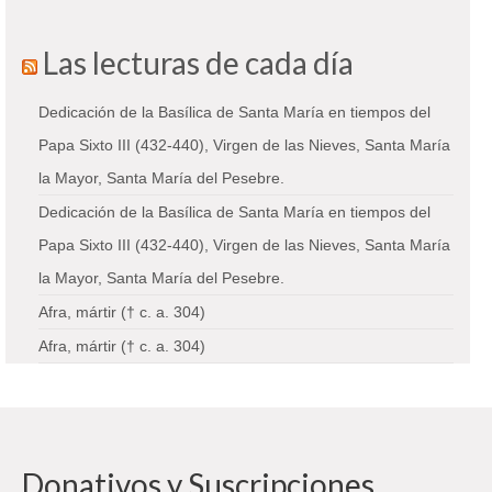
Las lecturas de cada día
Dedicación de la Basílica de Santa María en tiempos del
Papa Sixto III (432-440), Virgen de las Nieves, Santa María
la Mayor, Santa María del Pesebre.
Dedicación de la Basílica de Santa María en tiempos del
Papa Sixto III (432-440), Virgen de las Nieves, Santa María
la Mayor, Santa María del Pesebre.
Afra, mártir († c. a. 304)
Afra, mártir († c. a. 304)
Donativos y Suscripciones