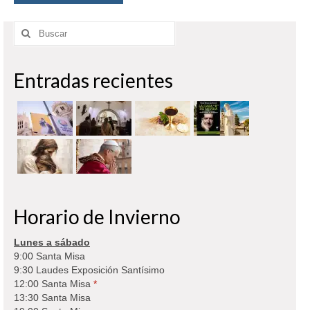
Buscar
por:
Entradas recientes
Horario de Invierno
Lunes a sábado
9:00 Santa Misa
9:30 Laudes Exposición Santísimo
12:00 Santa Misa
*
13:30 Santa Misa