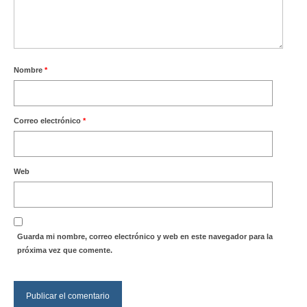
Nombre
*
Correo electrónico
*
Web
Guarda mi nombre, correo electrónico y web en este navegador para la
próxima vez que comente.