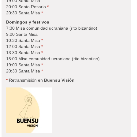
19:00 Santa Misa
20:00 Santo Rosario
*
20:30 Santa Misa
*
Domingos y festivos
7:30 Misa comunidad ucraniana (rito bizantino)
9:00 Santa Misa
10:30 Santa Misa
*
12:00 Santa Misa
*
13:30 Santa Misa
*
15:00 Misa comunidad ucraniana (rito bizantino)
19:00 Santa Misa
*
20:30 Santa Misa
*
*
Retransmisión en
Buensu Visión