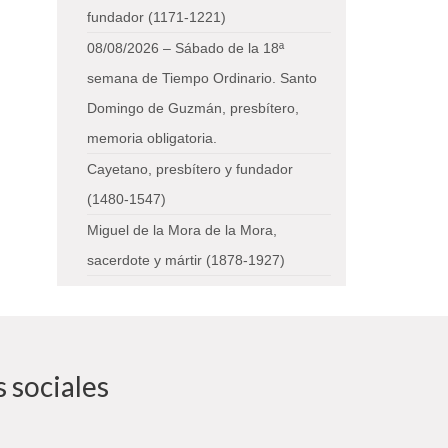
fundador (1171-1221)
08/08/2026 – Sábado de la 18ª
semana de Tiempo Ordinario. Santo
Domingo de Guzmán, presbítero,
memoria obligatoria.
Cayetano, presbítero y fundador
(1480-1547)
Miguel de la Mora de la Mora,
sacerdote y mártir (1878-1927)
 sociales