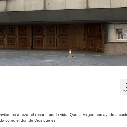
MA
nvitamos a rezar el rosario por la vida. Que la Virgen nos ayude a cust
ida como el don de Dios que es.