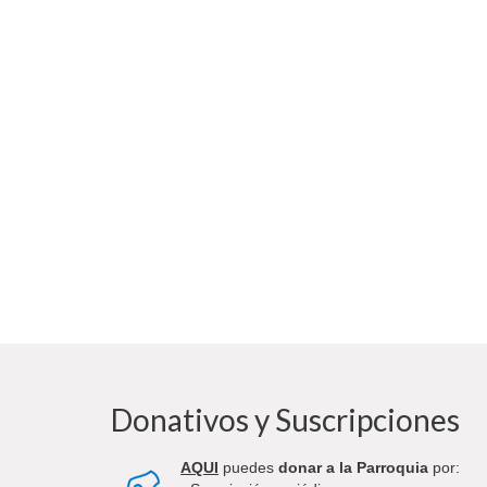
Donativos y Suscripciones
AQUI
puedes
donar a la Parroquia
por: