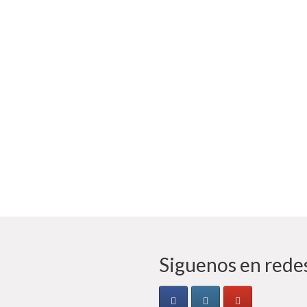
Siguenos en redes