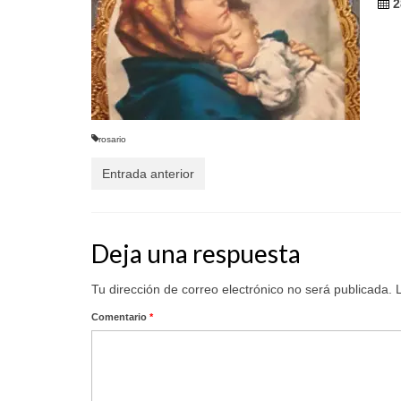
2
rosario
Entrada anterior
Deja una respuesta
Tu dirección de correo electrónico no será publicada.
Comentario
*