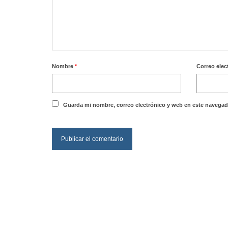
Nombre
*
Correo elec
Guarda mi nombre, correo electrónico y web en este navegad