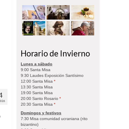
Horario de Invierno
Lunes a sábado
9:00 Santa Misa
9:30 Laudes Exposición Santísimo
12:00 Santa Misa
*
13:30 Santa Misa
19:00 Santa Misa
4
20:00 Santo Rosario
*
2026
20:30 Santa Misa
*
Domingos y festivos
n
7:30 Misa comunidad ucraniana (rito
bizantino)