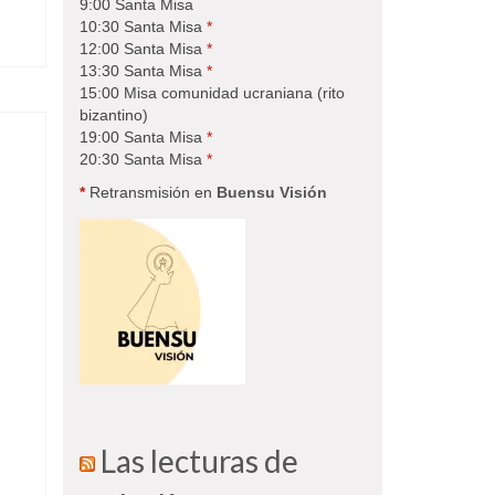
9:00 Santa Misa
10:30 Santa Misa
*
12:00 Santa Misa
*
13:30 Santa Misa
*
15:00 Misa comunidad ucraniana (rito
bizantino)
19:00 Santa Misa
*
20:30 Santa Misa
*
*
Retransmisión en
Buensu Visión
Las lecturas de