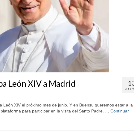
Papa León XIV a Madrid
1
MAR 2
pa León XIV el próximo mes de junio. Y en Buensu queremos estar a la
plataforma para participar en la visita del Santo Padre. …
Continuar