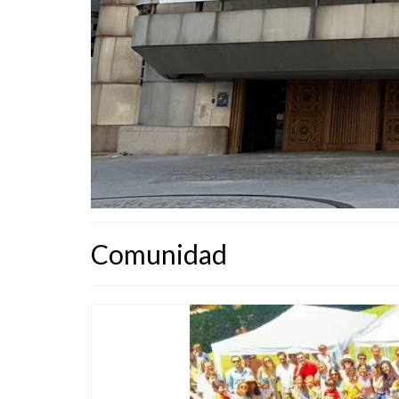
Comunidad