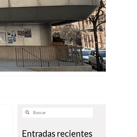
Buscar
por:
Entradas recientes