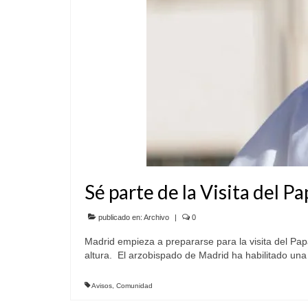
Sé parte de la Visita del 
publicado en:
Archivo
|
0
Madrid empieza a prepararse para la visita del Pa
altura. El arzobispado de Madrid ha habilitado una 
Avisos
,
Comunidad