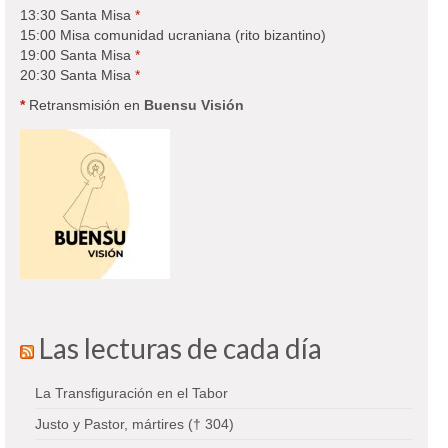
13:30 Santa Misa
*
15:00 Misa comunidad ucraniana (rito bizantino)
19:00 Santa Misa
*
20:30 Santa Misa
*
*
Retransmisión en
Buensu Visión
Las lecturas de cada día
La Transfiguración en el Tabor
Justo y Pastor, mártires († 304)