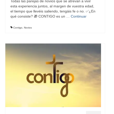
Todas las parejas de novios que se atrevan a vivir
esta experiencia juntos, al margen de vuestra edad,
el tiempo que llevéis saliendo, tengáis fe o no. ✅¿En
qué consiste? 🎁 CONTIGO es un …
Continuar
Contigo
,
Novios