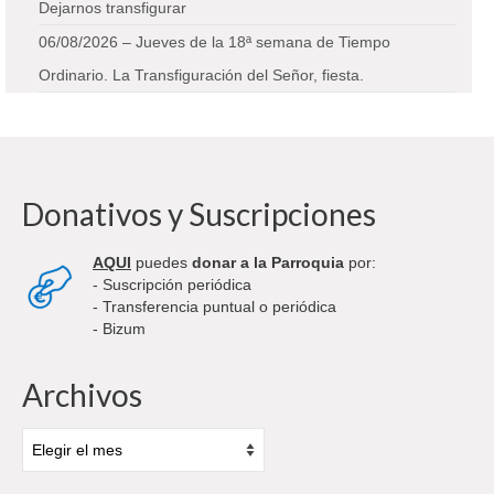
Dejarnos transfigurar
06/08/2026 – Jueves de la 18ª semana de Tiempo
Ordinario. La Transfiguración del Señor, fiesta.
Donativos y Suscripciones
AQUI
puedes
donar a la Parroquia
por:
- Suscripción periódica
- Transferencia puntual o periódica
- Bizum
Archivos
Archivos