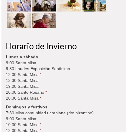
Horario de Invierno
Lunes a sábado
9:00 Santa Misa
9:30 Laudes Exposición Santísimo
12:00 Santa Misa
*
13:30 Santa Misa
19:00 Santa Misa
20:00 Santo Rosario
*
20:30 Santa Misa
*
Domingos y festivos
7:30 Misa comunidad ucraniana (rito bizantino)
9:00 Santa Misa
10:30 Santa Misa
*
12:00 Santa Misa
*