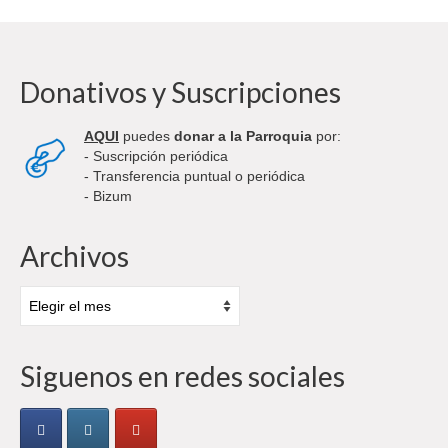
Donativos y Suscripciones
AQUI
puedes
donar a la Parroquia
por:
- Suscripción periódica
- Transferencia puntual o periódica
- Bizum
Archivos
Archivos
Siguenos en redes sociales