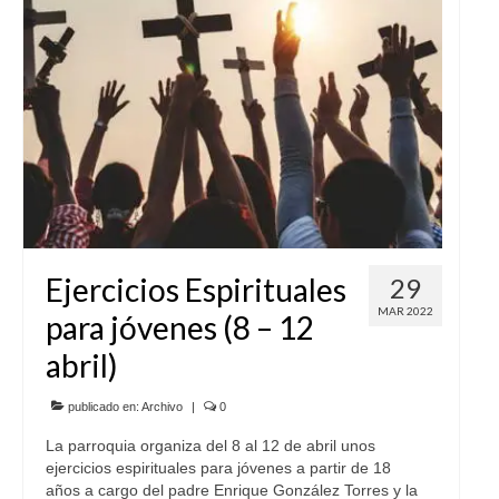
Ejercicios Espirituales
29
MAR 2022
para jóvenes (8 – 12
abril)
publicado en:
Archivo
|
0
La parroquia organiza del 8 al 12 de abril unos
ejercicios espirituales para jóvenes a partir de 18
años a cargo del padre Enrique González Torres y la