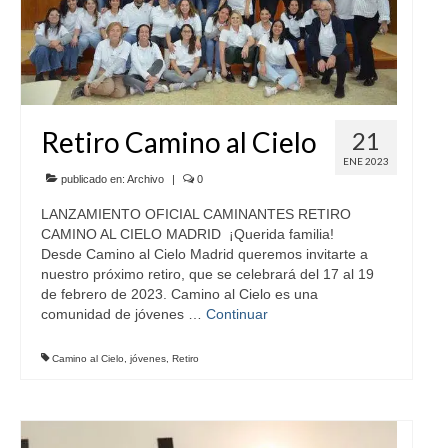
Retiro Camino al Cielo
21
ENE 2023
publicado en:
Archivo
|
0
LANZAMIENTO OFICIAL CAMINANTES RETIRO
CAMINO AL CIELO MADRID ¡Querida familia!
Desde Camino al Cielo Madrid queremos invitarte a
nuestro próximo retiro, que se celebrará del 17 al 19
de febrero de 2023. Camino al Cielo es una
comunidad de jóvenes …
Continuar
Camino al Cielo
,
jóvenes
,
Retiro