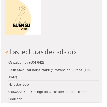
Las lecturas de cada día
Oswaldo, rey (604-642)
Edith Stein, carmelita mártir y Patrona de Europa (1891-
1942)
No estás solo
09/08/2026 – Domingo de la 19ª semana de Tiempo
Ordinario.