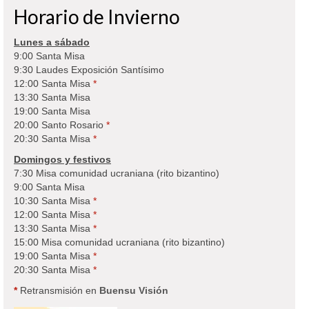
Horario de Invierno
Lunes a sábado
9:00 Santa Misa
9:30 Laudes Exposición Santísimo
12:00 Santa Misa
*
13:30 Santa Misa
19:00 Santa Misa
20:00 Santo Rosario
*
20:30 Santa Misa
*
Domingos y festivos
7:30 Misa comunidad ucraniana (rito bizantino)
9:00 Santa Misa
10:30 Santa Misa
*
12:00 Santa Misa
*
13:30 Santa Misa
*
15:00 Misa comunidad ucraniana (rito bizantino)
19:00 Santa Misa
*
20:30 Santa Misa
*
*
Retransmisión en
Buensu Visión