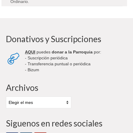
Ordinario.
Donativos y Suscripciones
AQUI
puedes
donar a la Parroquia
por:
- Suscripción periódica
- Transferencia puntual o periódica
- Bizum
Archivos
Archivos
Siguenos en redes sociales