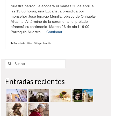
Nuestra parroquia acogerá el martes 26 de abril, a
las 19:00 horas, una Eucaristía presidida por
monseñor José Ignacio Munilla, obispo de Orihuela-
Alicante. Al término de la ceremonia, el prelado
ofrecerá su testimonio. Martes 26 de abril 19:00
Parroquia Nuestra …
Continuar
Eucaristía
,
Misa
,
Obispo Munilla
Buscar
por:
Entradas recientes