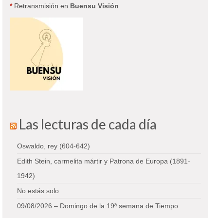
*
Retransmisión en
Buensu Visión
Las lecturas de cada día
Oswaldo, rey (604-642)
Edith Stein, carmelita mártir y Patrona de Europa (1891-
1942)
No estás solo
09/08/2026 – Domingo de la 19ª semana de Tiempo