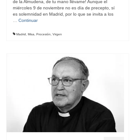
de la Almudena, de tu mano llévame! Aunque el
miércoles 9 de noviembre no es día de precepto, sí
es solemnidad en Madrid, por lo que se invita a los
…
Continuar
Madrid
,
Misa
,
Procesión
,
Virgen