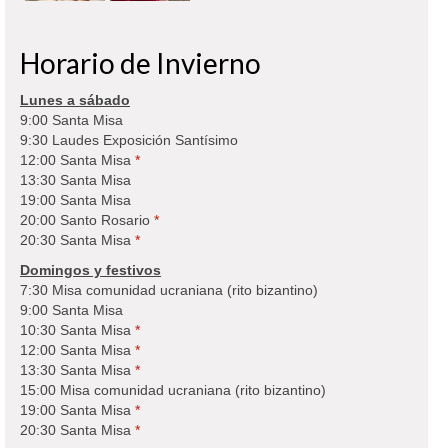
Horario de Invierno
Lunes a sábado
9:00 Santa Misa
9:30 Laudes Exposición Santísimo
12:00 Santa Misa
*
13:30 Santa Misa
19:00 Santa Misa
20:00 Santo Rosario
*
20:30 Santa Misa
*
Domingos y festivos
7:30 Misa comunidad ucraniana (rito bizantino)
9:00 Santa Misa
10:30 Santa Misa
*
12:00 Santa Misa
*
13:30 Santa Misa
*
15:00 Misa comunidad ucraniana (rito bizantino)
19:00 Santa Misa
*
20:30 Santa Misa
*