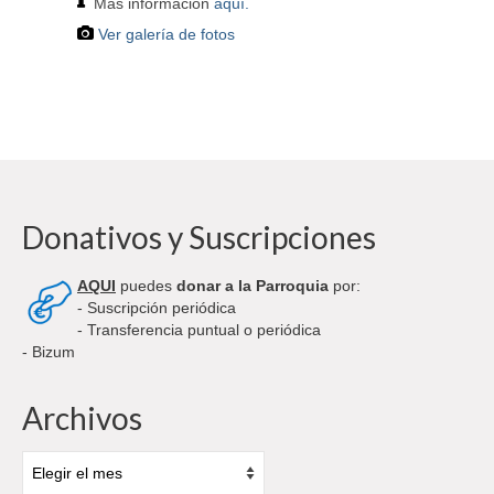
Más información
aquí.
Ver galería de fotos
Donativos y Suscripciones
AQUI
puedes
donar a la Parroquia
por:
- Suscripción periódica
- Transferencia puntual o periódica
- Bizum
Archivos