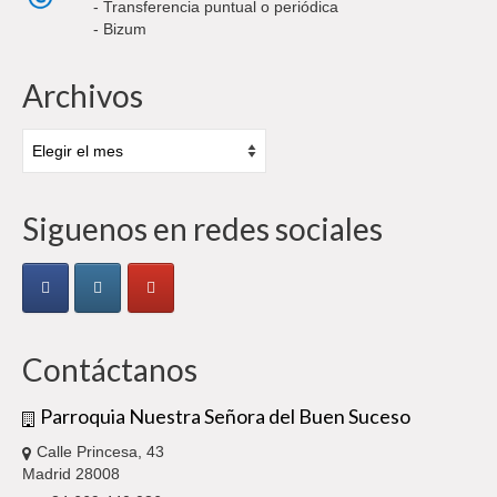
- Transferencia puntual o periódica
- Bizum
Archivos
Archivos
Siguenos en redes sociales
Contáctanos
Parroquia Nuestra Señora del Buen Suceso
Calle Princesa, 43
Madrid 28008