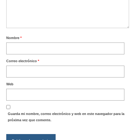
Nombre
*
Correo electrónico
*
Web
Guarda mi nombre, correo electrónico y web en este navegador para la
próxima vez que comente.