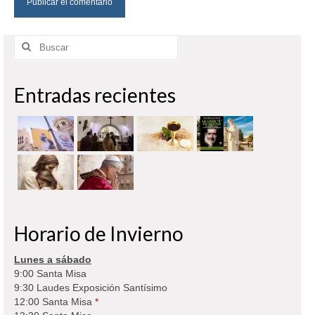
Buscar
por:
Entradas recientes
Horario de Invierno
Lunes a sábado
9:00 Santa Misa
9:30 Laudes Exposición Santísimo
12:00 Santa Misa
*