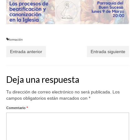
formación
Entrada anterior
Entrada siguiente
Deja una respuesta
Tu dirección de correo electrónico no será publicada.
Los
campos obligatorios están marcados con
*
Comentario
*