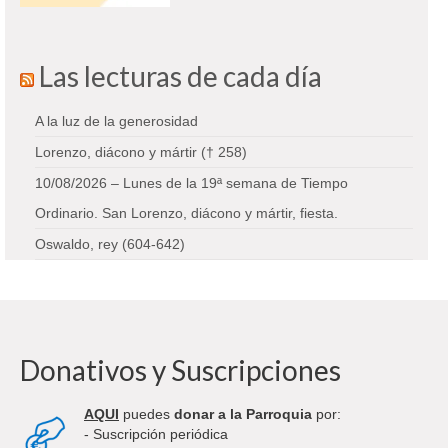
Las lecturas de cada día
A la luz de la generosidad
Lorenzo, diácono y mártir († 258)
10/08/2026 – Lunes de la 19ª semana de Tiempo
Ordinario. San Lorenzo, diácono y mártir, fiesta.
Oswaldo, rey (604-642)
Donativos y Suscripciones
AQUI
puedes
donar a la Parroquia
por:
- Suscripción periódica