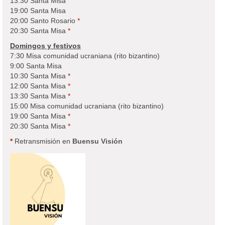
13:30 Santa Misa
19:00 Santa Misa
20:00 Santo Rosario
*
20:30 Santa Misa
*
Domingos y festivos
7:30 Misa comunidad ucraniana (rito bizantino)
9:00 Santa Misa
10:30 Santa Misa
*
12:00 Santa Misa
*
13:30 Santa Misa
*
15:00 Misa comunidad ucraniana (rito bizantino)
19:00 Santa Misa
*
20:30 Santa Misa
*
*
Retransmisión en
Buensu Visión