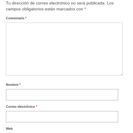
Tu dirección de correo electrónico no será publicada.
Los
campos obligatorios están marcados con
*
Comentario
*
Nombre
*
Correo electrónico
*
Web