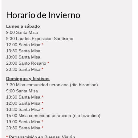
Horario de Invierno
Lunes a sábado
9:00 Santa Misa
9:30 Laudes Exposición Santísimo
12:00 Santa Misa
*
13:30 Santa Misa
19:00 Santa Misa
20:00 Santo Rosario
*
20:30 Santa Misa
*
Domingos y festivos
7:30 Misa comunidad ucraniana (rito bizantino)
9:00 Santa Misa
10:30 Santa Misa
*
12:00 Santa Misa
*
13:30 Santa Misa
*
15:00 Misa comunidad ucraniana (rito bizantino)
19:00 Santa Misa
*
20:30 Santa Misa
*
*
Retransmisión en
Buensu Visión