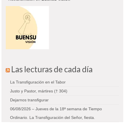
Las lecturas de cada día
La Transfiguración en el Tabor
Justo y Pastor, mártires († 304)
Dejarnos transfigurar
06/08/2026 – Jueves de la 18ª semana de Tiempo
Ordinario. La Transfiguración del Señor, fiesta.