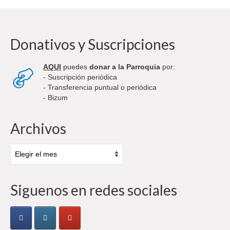
Donativos y Suscripciones
AQUI
puedes
donar a la Parroquia
por:
- Suscripción periódica
- Transferencia puntual o periódica
- Bizum
Archivos
Archivos
Siguenos en redes sociales