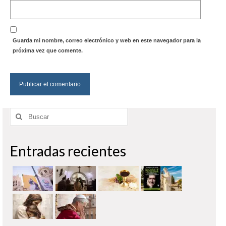
Guarda mi nombre, correo electrónico y web en este navegador para la
próxima vez que comente.
Buscar
por:
Entradas recientes