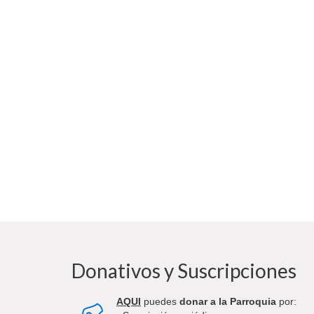
Donativos y Suscripciones
AQUI
puedes
donar a la Parroquia
por: