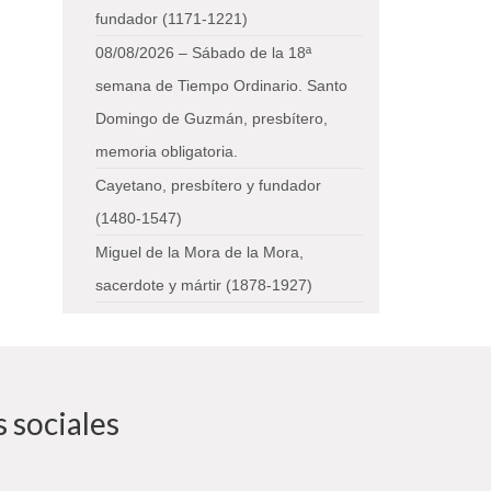
fundador (1171-1221)
08/08/2026 – Sábado de la 18ª
semana de Tiempo Ordinario. Santo
Domingo de Guzmán, presbítero,
memoria obligatoria.
Cayetano, presbítero y fundador
(1480-1547)
Miguel de la Mora de la Mora,
sacerdote y mártir (1878-1927)
 sociales