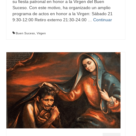
su fiesta patronal en honor a la Virgen del Buen
Suceso. Con este motivo, ha organizado un amplio
programa de actos en honor a la Virgen: Sábado 21
9:30-12:00 Retiro externo 21:30-24:00 …
Continuar
Buen Suceso
,
Virgen