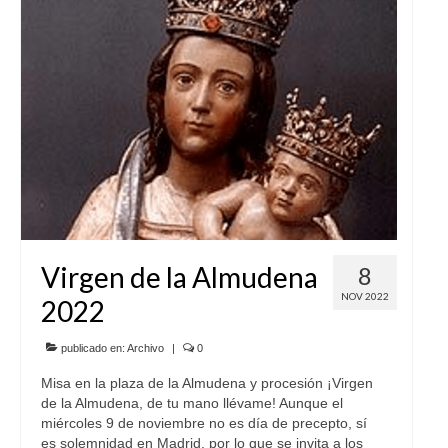
Virgen de la Almudena
8
NOV 2022
2022
publicado en:
Archivo
|
0
Misa en la plaza de la Almudena y procesión ¡Virgen
de la Almudena, de tu mano llévame! Aunque el
miércoles 9 de noviembre no es día de precepto, sí
es solemnidad en Madrid, por lo que se invita a los