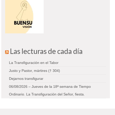
Las lecturas de cada día
La Transfiguración en el Tabor
Justo y Pastor, mártires († 304)
Dejarnos transfigurar
06/08/2026 – Jueves de la 18ª semana de Tiempo
Ordinario. La Transfiguración del Señor, fiesta.