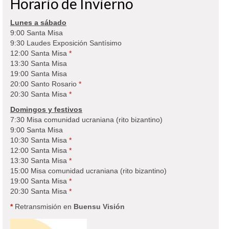
Horario de Invierno
Lunes a sábado
9:00 Santa Misa
9:30 Laudes Exposición Santísimo
12:00 Santa Misa
*
13:30 Santa Misa
19:00 Santa Misa
20:00 Santo Rosario
*
20:30 Santa Misa
*
Domingos y festivos
7:30 Misa comunidad ucraniana (rito bizantino)
9:00 Santa Misa
10:30 Santa Misa
*
12:00 Santa Misa
*
13:30 Santa Misa
*
15:00 Misa comunidad ucraniana (rito bizantino)
19:00 Santa Misa
*
20:30 Santa Misa
*
*
Retransmisión en
Buensu Visión