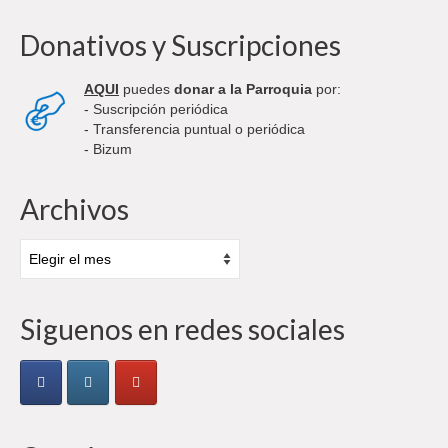
Donativos y Suscripciones
AQUI
puedes
donar a la Parroquia
por:
- Suscripción periódica
- Transferencia puntual o periódica
- Bizum
Archivos
Archivos
Siguenos en redes sociales